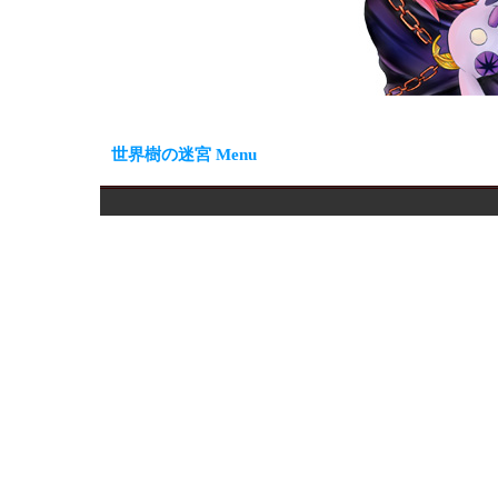
世界樹の迷宮 Menu