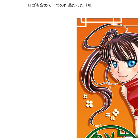
ロゴも含めて一つの作品だったり＠