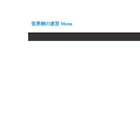
世界樹の迷宮 Menu