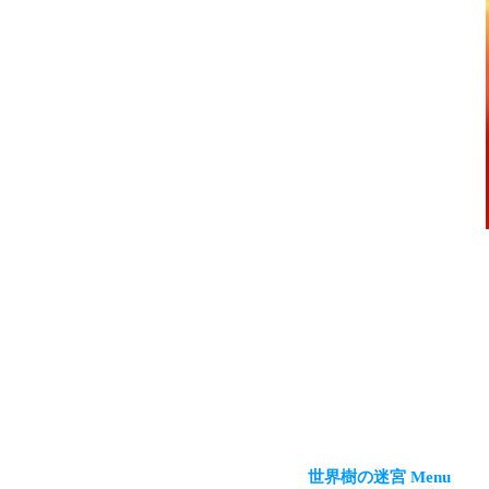
世界樹の迷宮 Menu